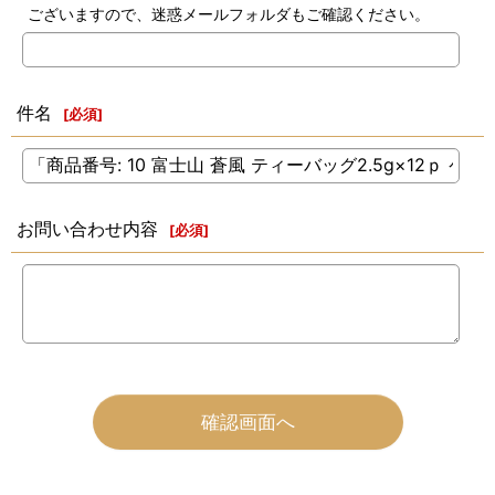
ございますので、迷惑メールフォルダもご確認ください。
件名
[
必須
]
お問い合わせ内容
[
必須
]
確認画面へ