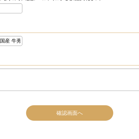
確認画面へ